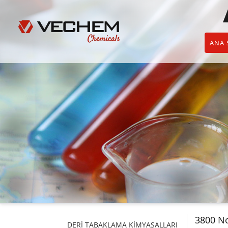
ANA 
3800 N
DERİ TABAKLAMA KİMYASALLARI