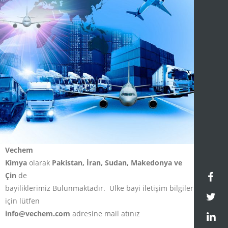
Vechem
Kimya
olarak
Pakistan, İran, Sudan, Makedonya ve
Çin
de
bayiliklerimiz Bulunmaktadır. Ülke bayi iletişim bilgileri
için lütfen
info@vechem.com
adresine mail atınız